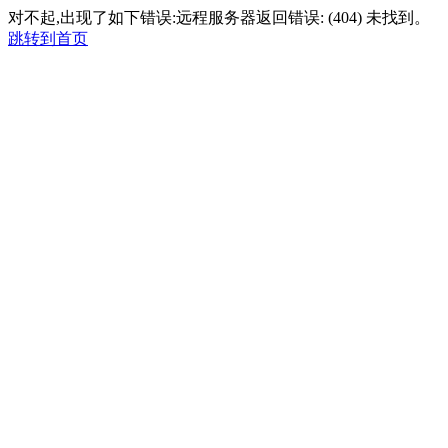
对不起,出现了如下错误:远程服务器返回错误: (404) 未找到。
跳转到首页